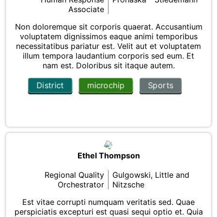
Associate
Non doloremque sit corporis quaerat. Accusantium
voluptatem dignissimos eaque animi temporibus
necessitatibus pariatur est. Velit aut et voluptatem
illum tempora laudantium corporis sed eum. Et
nam est. Doloribus sit itaque autem.
District
microchip
Sports
Ethel Thompson
Regional Quality
Gulgowski, Little and
Orchestrator
Nitzsche
Est vitae corrupti numquam veritatis sed. Quae
perspiciatis excepturi est quasi sequi optio et. Quia