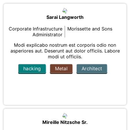
Sarai Langworth
Corporate Infrastructure
Morissette and Sons
Administrator
Modi explicabo nostrum est corporis odio non
asperiores aut. Deserunt aut dolor officiis. Labore
modi ut officiis.
hacking
Metal
Architect
Mireille Nitzsche Sr.