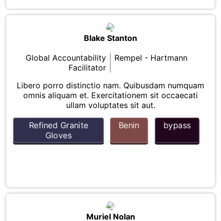
Blake Stanton
Global Accountability
Rempel - Hartmann
Facilitator
Libero porro distinctio nam. Quibusdam numquam
omnis aliquam et. Exercitationem sit occaecati
ullam voluptates sit aut.
Refined Granite
Benin
bypass
Gloves
Muriel Nolan