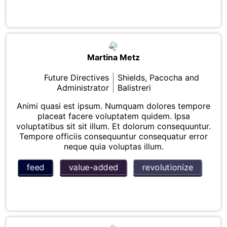
Martina Metz
Future Directives
Shields, Pacocha and
Administrator
Balistreri
Animi quasi est ipsum. Numquam dolores tempore
placeat facere voluptatem quidem. Ipsa
voluptatibus sit sit illum. Et dolorum consequuntur.
Tempore officiis consequuntur consequatur error
neque quia voluptas illum.
feed
value-added
revolutionize